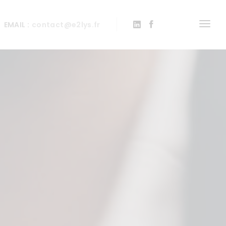
EMAIL :
contact@e2lys.fr