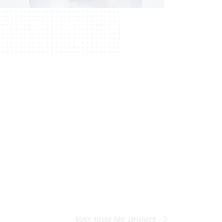
Voir tous les projets