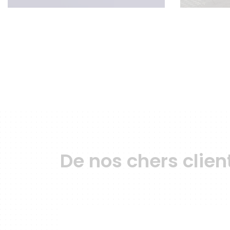
De nos chers clien