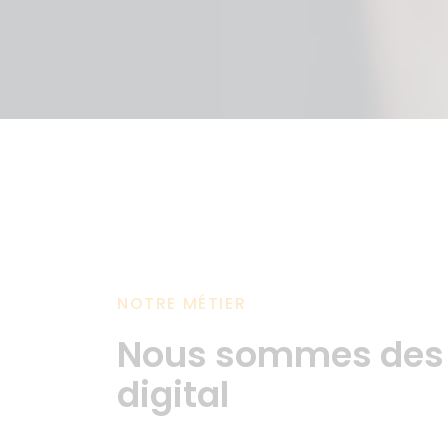
NOTRE MÉTIER
Nous sommes des 
digital