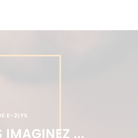
DE E-2LYS
 IMAGINEZ ...