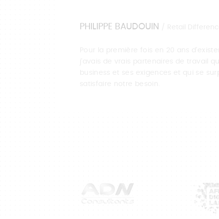
PHILIPPE BAUDOUIN
/ Retail Differen
Pour la première fois en 20 ans d'existen
j'avais de vrais partenaires de travail 
business et ses exigences et qui se sur
satisfaire notre besoin.