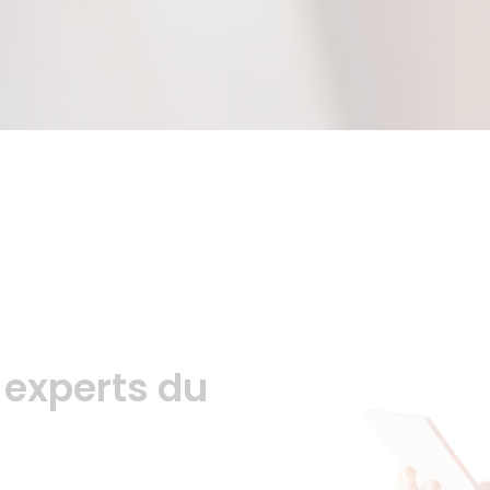
experts du